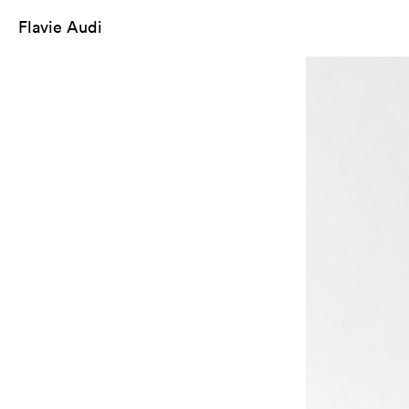
Flavie Audi