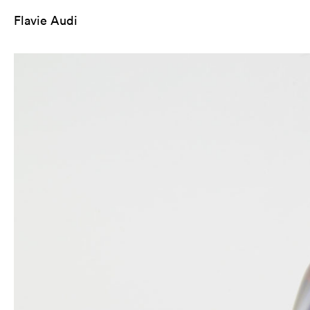
Flavie Audi