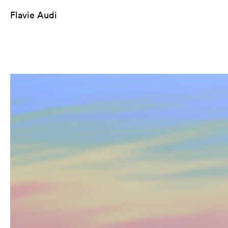
Flavie Audi