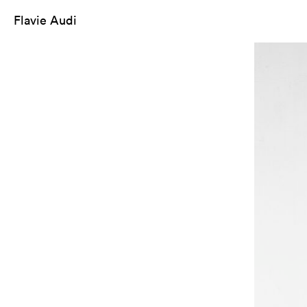
Flavie Audi